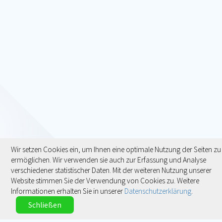
Wir setzen Cookies ein, um Ihnen eine optimale Nutzung der Seiten zu
ermöglichen. Wir verwenden sie auch zur Erfassung und Analyse
verschiedener statistischer Daten. Mit der weiteren Nutzung unserer
Website stimmen Sie der Verwendung von Cookies zu. Weitere
Informationen erhalten Sie in unserer
Datenschutzerklärung
.
Schließen