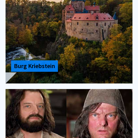
Burg Kriebstein