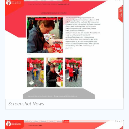
Screenshot News