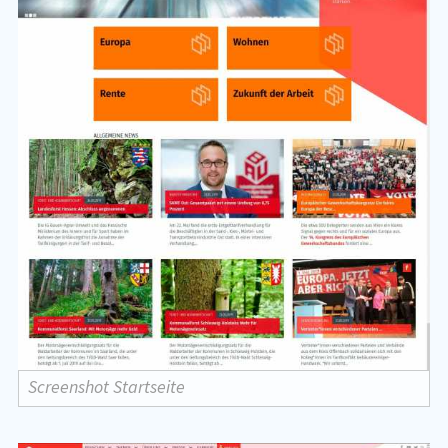
Screenshot Startseite