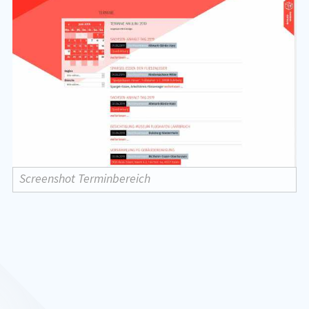
Screenshot Terminbereich