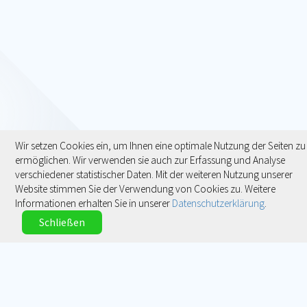
Wir setzen Cookies ein, um Ihnen eine optimale Nutzung der Seiten zu
ermöglichen. Wir verwenden sie auch zur Erfassung und Analyse
verschiedener statistischer Daten. Mit der weiteren Nutzung unserer
Website stimmen Sie der Verwendung von Cookies zu. Weitere
Informationen erhalten Sie in unserer
Datenschutzerklärung
.
Schließen
Kontakt
Impressum
Datenschutz