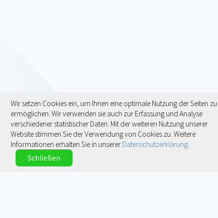
Wir setzen Cookies ein, um Ihnen eine optimale Nutzung der Seiten zu
ermöglichen. Wir verwenden sie auch zur Erfassung und Analyse
verschiedener statistischer Daten. Mit der weiteren Nutzung unserer
Website stimmen Sie der Verwendung von Cookies zu. Weitere
Informationen erhalten Sie in unserer
Datenschutzerklärung
.
Schließen
Kontakt
Impressum
Datenschutz